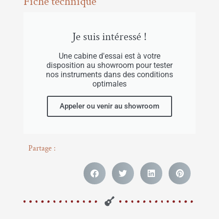
Fiche technique
Je suis intéressé !
Une cabine d'essai est à votre
disposition au showroom pour tester
nos instruments dans des conditions
optimales
Appeler ou venir au showroom
Partage :