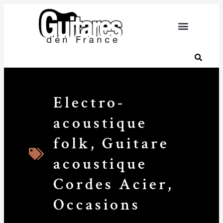
Electro-
acoustique
folk
,
Guitare
acoustique
Cordes Acier
,
Occasions