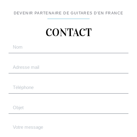
DEVENIR PARTENAIRE DE GUITARES D'EN FRANCE
CONTACT