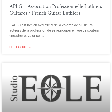
APLG – Association Professionnelle Luthiers
Guitares / French Guitar Luthiers
L’APLG est née en avril 2013 de la volonté de plusieurs
acteurs de la profession de se regrouper en vue de soutenir,
encadrer et valoriser la
LIRE LA SUITE »