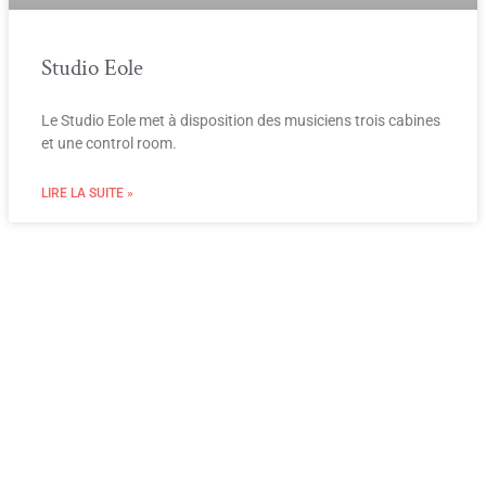
Studio Eole
Le Studio Eole met à disposition des musiciens trois cabines
et une control room.
LIRE LA SUITE »