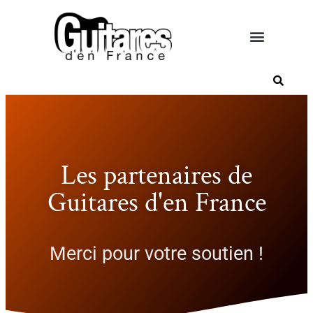
Les partenaires de
Guitares d'en France
Merci pour votre soutien !