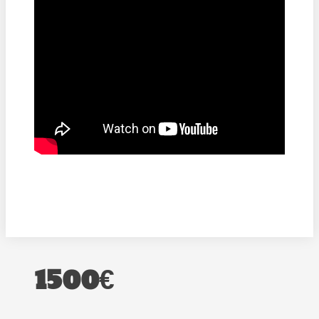
1500€