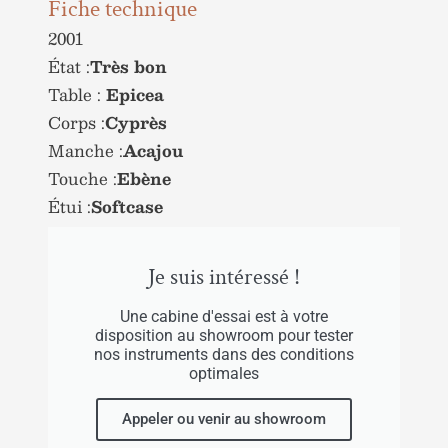
Fiche technique
2001
État :
Très bon
Table :
Epicea
Corps :
Cyprès
Manche :
Acajou
Touche :
Ebène
Étui :
Softcase
Je suis intéressé !
Une cabine d'essai est à votre
disposition au showroom pour tester
nos instruments dans des conditions
optimales
Appeler ou venir au showroom