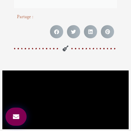
Partage :