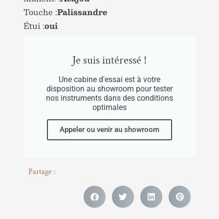
Touche :
Palissandre
Étui :
oui
Je suis intéressé !
Une cabine d'essai est à votre
disposition au showroom pour tester
nos instruments dans des conditions
optimales
Appeler ou venir au showroom
Partage :