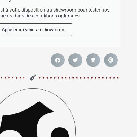
est à votre disposition au showroom pour tester nos
uments dans des conditions optimales
Appeler ou venir au showroom