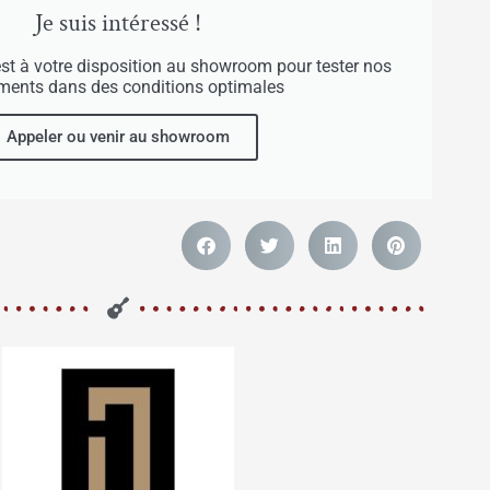
Je suis intéressé !
est à votre disposition au showroom pour tester nos
uments dans des conditions optimales
Appeler ou venir au showroom