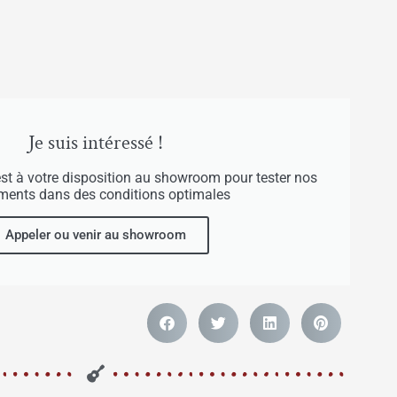
Je suis intéressé !
est à votre disposition au showroom pour tester nos
uments dans des conditions optimales
Appeler ou venir au showroom