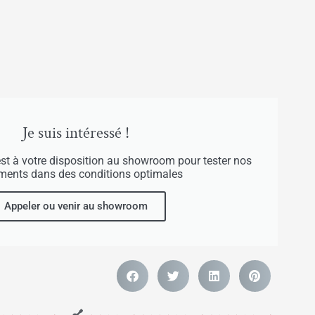
Je suis intéressé !
est à votre disposition au showroom pour tester nos
uments dans des conditions optimales
Appeler ou venir au showroom