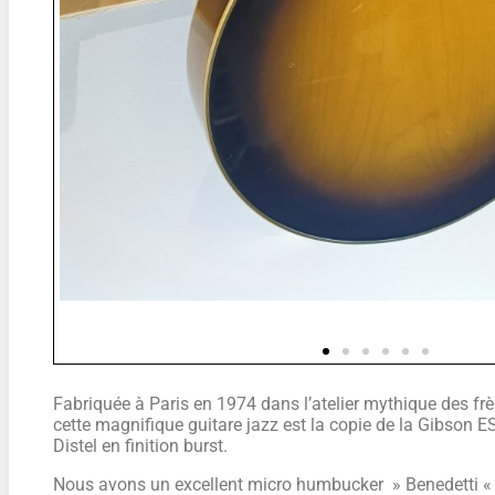
Fabriquée à Paris en 1974 dans l’atelier mythique des frè
cette magnifique guitare jazz est la copie de la Gibson 
Distel en finition burst.
Nous avons un excellent micro humbucker » Benedetti « e