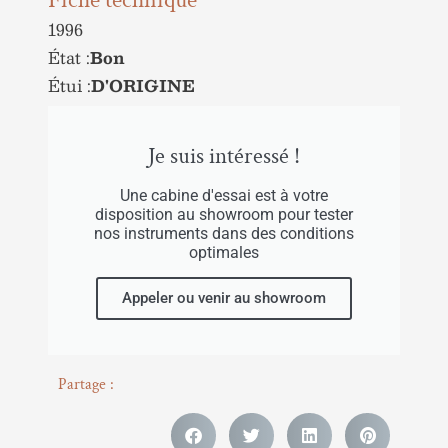
1996
État :
Bon
Étui :
D'ORIGINE
Je suis intéressé !
Une cabine d'essai est à votre
disposition au showroom pour tester
nos instruments dans des conditions
optimales
Appeler ou venir au showroom
Partage :