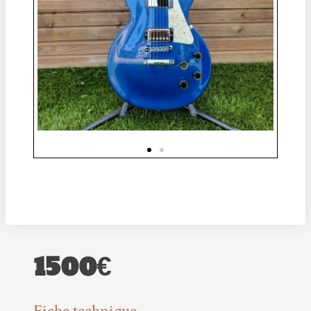
1500€
Fiche technique