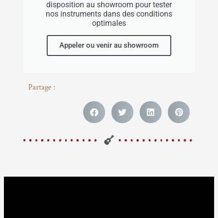
disposition au showroom pour tester
nos instruments dans des conditions
optimales
Appeler ou venir au showroom
Partage :