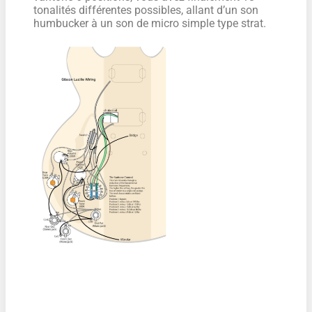
tonalités différentes possibles, allant d’un son
humbucker à un son de micro simple type strat.