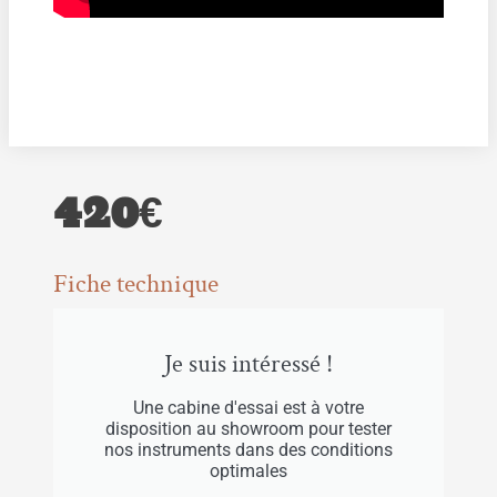
420€
Fiche technique
Je suis intéressé !
Une cabine d'essai est à votre
disposition au showroom pour tester
nos instruments dans des conditions
optimales