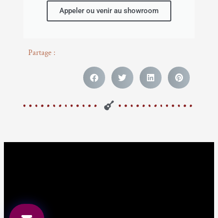
Appeler ou venir au showroom
Partage :