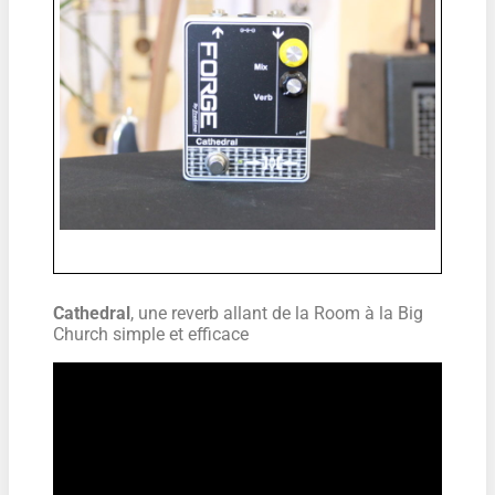
Cathedral
, une reverb allant de la Room à la Big
Church simple et efficace