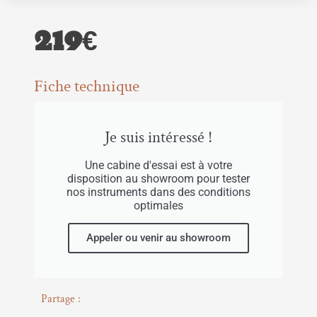
219€
Fiche technique
Je suis intéressé !
Une cabine d'essai est à votre
disposition au showroom pour tester
nos instruments dans des conditions
optimales
Appeler ou venir au showroom
Partage :