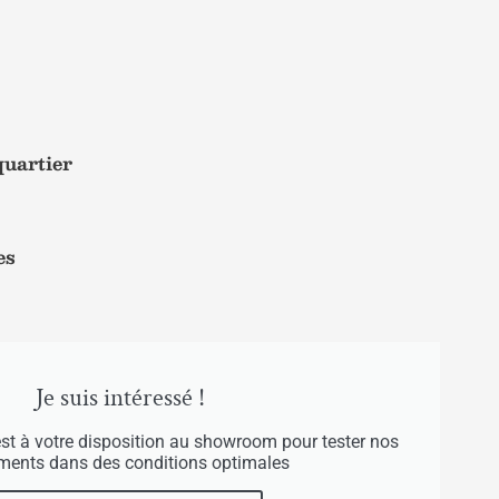
quartier
es
Je suis intéressé !
est à votre disposition au showroom pour tester nos
uments dans des conditions optimales