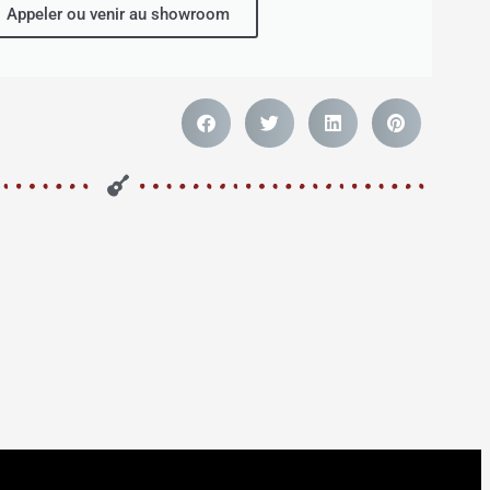
Appeler ou venir au showroom