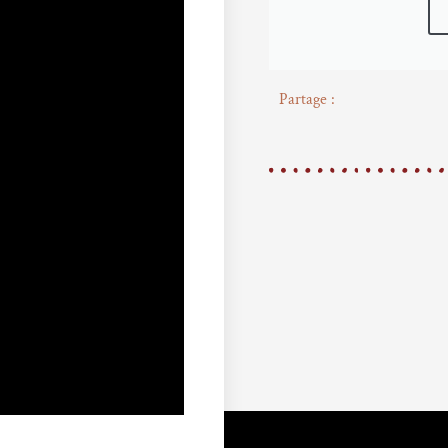
Partage :