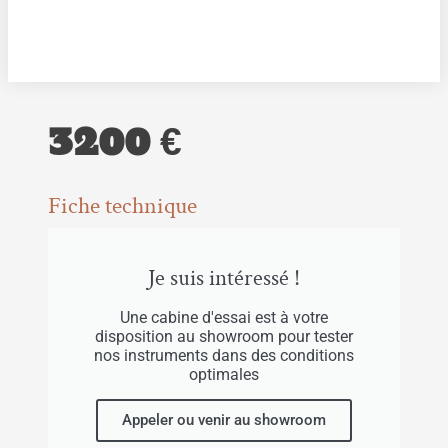
3200 €
Fiche technique
Je suis intéressé !
Une cabine d'essai est à votre
disposition au showroom pour tester
nos instruments dans des conditions
optimales
Appeler ou venir au showroom