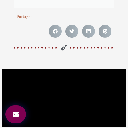
Partage :