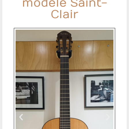
modèle Saint-
Clair