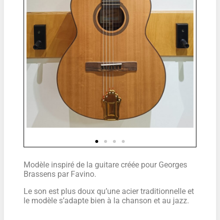
Modèle inspiré de la guitare créée pour Georges
Brassens par Favino.
Le son est plus doux qu’une acier traditionnelle et
le modèle s’adapte bien à la chanson et au jazz.