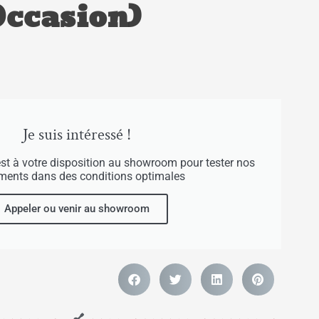
Occasion)
Je suis intéressé !
est à votre disposition au showroom pour tester nos
uments dans des conditions optimales
Appeler ou venir au showroom