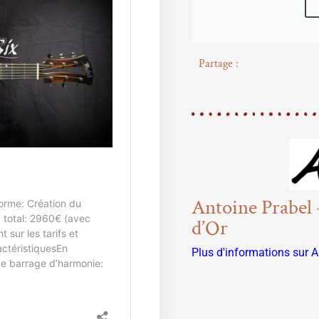
Partage :
Antoine Prabel
d’Or
Plus d'informations sur 