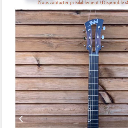
Nous contacter préalablement (Disponible s