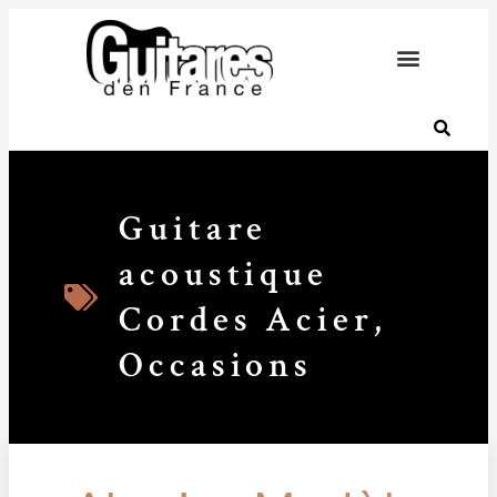
Guitare
acoustique
Cordes Acier
,
Occasions