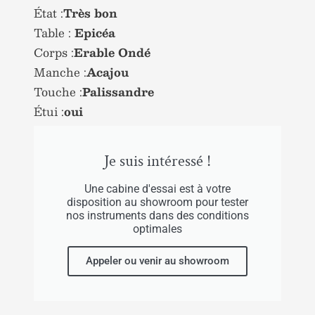
État :
Très bon
Table :
Epicéa
Corps :
Erable Ondé
Manche :
Acajou
Touche :
Palissandre
Étui :
oui
Je suis intéressé !
Une cabine d'essai est à votre
disposition au showroom pour tester
nos instruments dans des conditions
optimales
Appeler ou venir au showroom