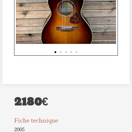
2180€
Fiche technique
2005