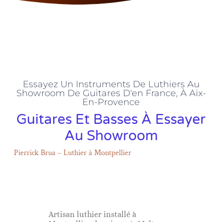
Essayez Un Instruments De Luthiers Au
Showroom De Guitares D'en France, À Aix-
En-Provence
Guitares Et Basses À Essayer
Au Showroom
Pierrick Brua – Luthier à Montpellier
Artisan luthier installé à