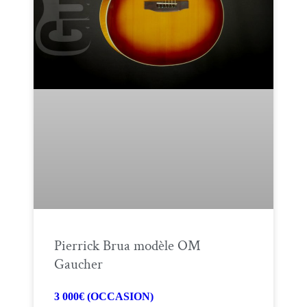
Pierrick Brua modèle OM
Gaucher
3 000€ (OCCASION)