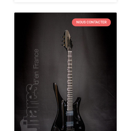
NOUS CONTACTER