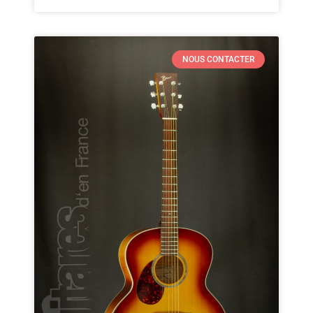
NOUS CONTACTER