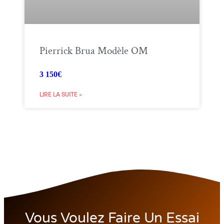
Pierrick Brua Modèle OM
3 150€
LIRE LA SUITE »
Vous Voulez Faire Un Essai