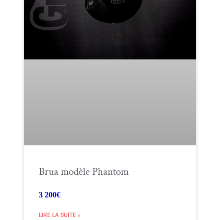
Brua modèle Phantom
3 200€
LIRE LA SUITE »