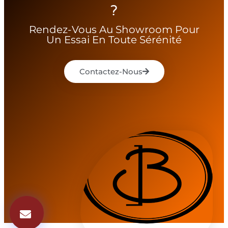
?
Rendez-Vous Au Showroom Pour
Un Essai En Toute Sérénité
Contactez-Nous