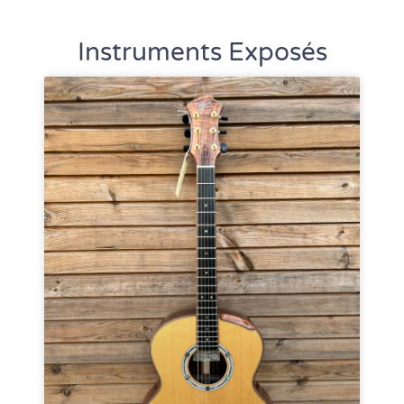
Instruments Exposés