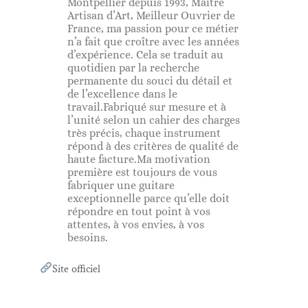
Montpellier depuis 1993, Maître
Artisan d’Art, Meilleur Ouvrier de
France, ma passion pour ce métier
n’a fait que croître avec les années
d’expérience. Cela se traduit au
quotidien par la recherche
permanente du souci du détail et
de l’excellence dans le
travail.Fabriqué sur mesure et à
l’unité selon un cahier des charges
très précis, chaque instrument
répond à des critères de qualité de
haute facture.Ma motivation
première est toujours de vous
fabriquer une guitare
exceptionnelle parce qu’elle doit
répondre en tout point à vos
attentes, à vos envies, à vos
besoins.
Site officiel