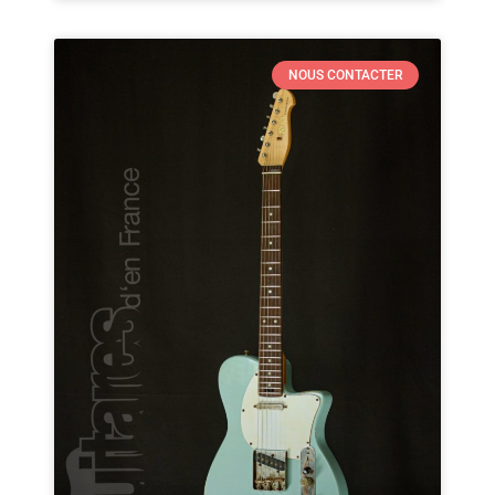
NOUS CONTACTER