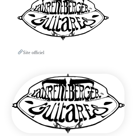
Site officiel