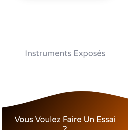
Instruments Exposés
Vous Voulez Faire Un Essai
?