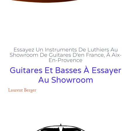
Essayez Un Instruments De Luthiers Au
Showroom De Guitares D'en France, À Aix-
En-Provence
Guitares Et Basses À Essayer
Au Showroom
Laurent Berger