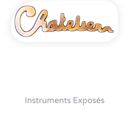
Instruments Exposés