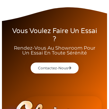
Vous Voulez Faire Un Essai
?
Rendez-Vous Au Showroom Pour
Un Essai En Toute Sérénité
Contactez-Nous