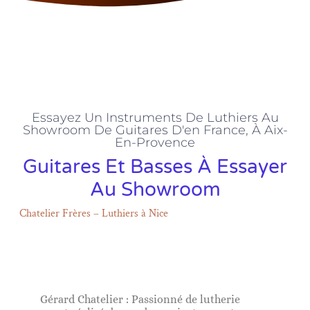
Essayez Un Instruments De Luthiers Au
Showroom De Guitares D'en France, À Aix-
En-Provence
Guitares Et Basses À Essayer
Au Showroom
Chatelier Frères – Luthiers à Nice
Gérard Chatelier : Passionné de lutherie