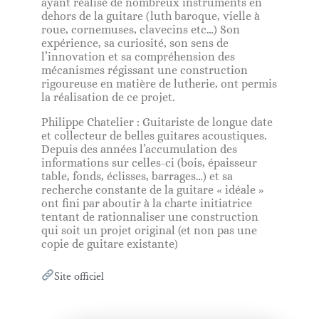
ayant réalisé de nombreux instruments en
dehors de la guitare (luth baroque, vielle à
roue, cornemuses, clavecins etc…) Son
expérience, sa curiosité, son sens de
l’innovation et sa compréhension des
mécanismes régissant une construction
rigoureuse en matière de lutherie, ont permis
la réalisation de ce projet.
Philippe Chatelier : Guitariste de longue date
et collecteur de belles guitares acoustiques.
Depuis des années l’accumulation des
informations sur celles-ci (bois, épaisseur
table, fonds, éclisses, barrages…) et sa
recherche constante de la guitare « idéale »
ont fini par aboutir à la charte initiatrice
tentant de rationnaliser une construction
qui soit un projet original (et non pas une
copie de guitare existante)
Site officiel